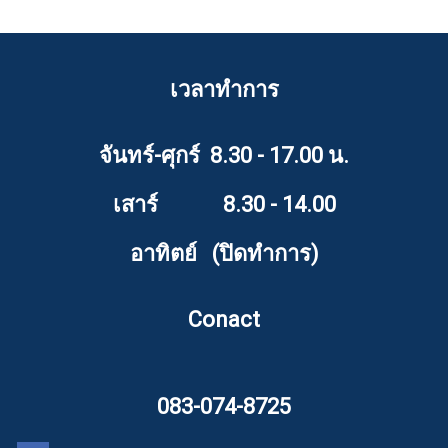
เวลาทำการ
จันทร์-ศุกร์ 8.30 - 17.00 น.
เสาร์ 8.30 - 14.00
อาทิตย์ (ปิดทำการ)
Conact
083-074-8725