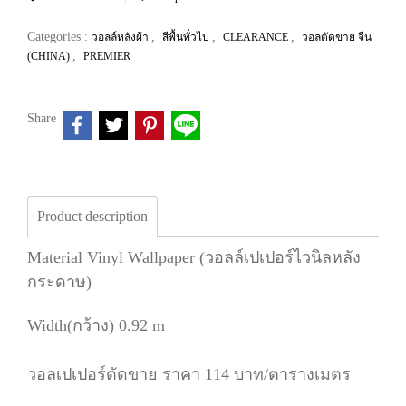
Categories :
,
,
,
วอลล์หลังผ้า
สีพื้นทั่วไป
CLEARANCE
วอลตัดขาย จีน
,
(CHINA)
PREMIER
Share
Product description
Material Vinyl Wallpaper (วอลล์เปเปอร์ไวนิลหลัง
กระดาษ)
Width(กว้าง) 0.92 m
วอลเปเปอร์ตัดขาย ราคา 114 บาท/ตารางเมตร