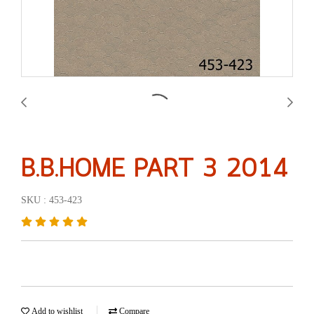
B.B.HOME PART 3 2014
SKU : 453-423
Add to wishlist
Compare