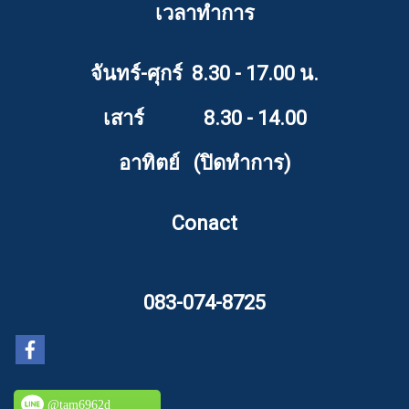
เวลาทำการ
จันทร์-ศุกร์ 8.30 - 17.00 น.
เสาร์ 8.30 - 14.00
อาทิตย์ (ปิดทำการ)
Conact
083-074-8725
@tam6962d