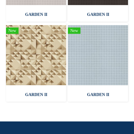
GARDEN II
GARDEN II
New
New
GARDEN II
GARDEN II