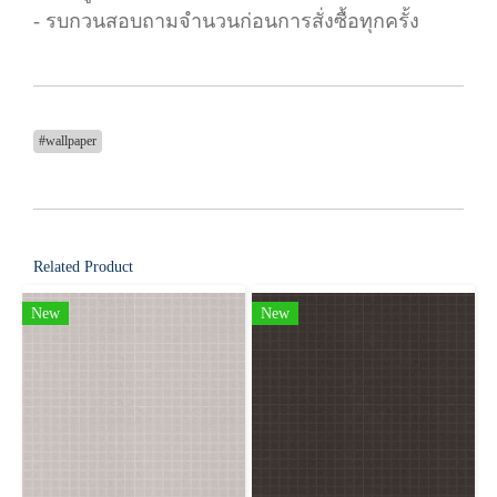
- รบกวนสอบถามจำนวนก่อนการสั่งซื้อทุกครั้ง
#wallpaper
Related Product
New
New